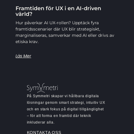
Framtiden för UX i en AI-driven
värld?
Hur påverkar AI UX-rollen? Upptäck fyra
framtidsscenarier där UX blir strategiskt,
marginaliseras, samverkar med AI eller drivs av
etiska krav.
Läs Mer
På Symmetri skapar vi hållbara digitala
lösningar genom smart strategi, intuitiv UX
och en stark fokus på digital tillgänglighet
– för att forma en framtid där teknik
inkluderar alla.
KONTAKTA OSS