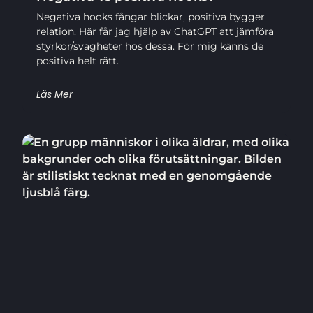
Negativa hooks fångar blickar, positiva bygger
relation. Här får jag hjälp av ChatGPT att jämföra
styrkor/svagheter hos dessa. För mig känns de
positiva helt rätt.
Läs Mer