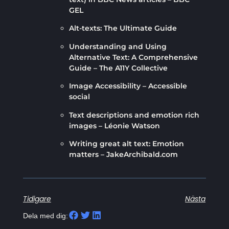
GEL
Alt-texts: The Ultimate Guide
Understanding and Using
Alternative Text: A Comprehensive
Guide – The A11Y Collective
Image Accessibility – Accessible
social
Text descriptions and emotion rich
images – Léonie Watson
Writing great alt text: Emotion
matters – JakeArchibald.com
Tidigare
Nästa
Dela med dig: