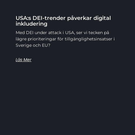
USA:s DEI-trender påverkar digital
inkludering
Med DEI under attack i USA, ser vi tecken på
lägre prioriteringar för tillgänglighetsinsatser i
Sverige och EU?
Läs Mer