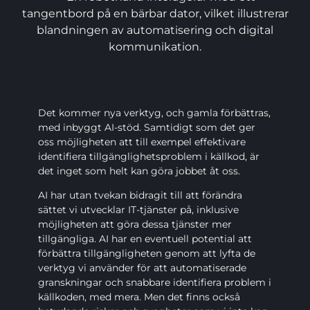
Det kommer nya verktyg, och gamla förbättras,
med inbyggt AI-stöd. Samtidigt som det ger
oss möjligheten att till exempel effektivare
identifiera tillgänglighetsproblem i källkod, är
det inget som helt kan göra jobbet åt oss.
AI har utan tvekan bidragit till att förändra
sättet vi utvecklar IT-tjänster på, inklusive
möjligheten att göra dessa tjänster mer
tillgängliga. AI har en eventuell potential att
förbättra tillgängligheten genom att lyfta de
verktyg vi använder för att automatiserade
granskningar och snabbare identifiera problem i
källkoden, med mera. Men det finns också