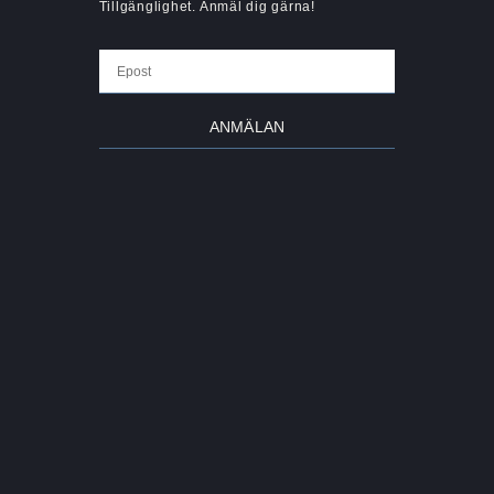
Tillgänglighet. Anmäl dig gärna!
ANMÄLAN