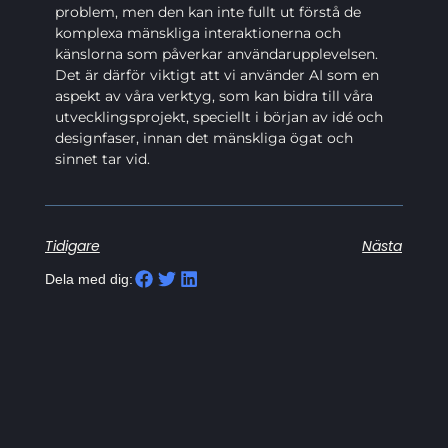
problem, men den kan inte fullt ut förstå de
komplexa mänskliga interaktionerna och
känslorna som påverkar användarupplevelsen.
Det är därför viktigt att vi använder AI som en
aspekt av våra verktyg, som kan bidra till våra
utvecklingsprojekt, speciellt i början av idé och
designfaser, innan det mänskliga ögat och
sinnet tar vid.
Tidigare
Nästa
Dela med dig: