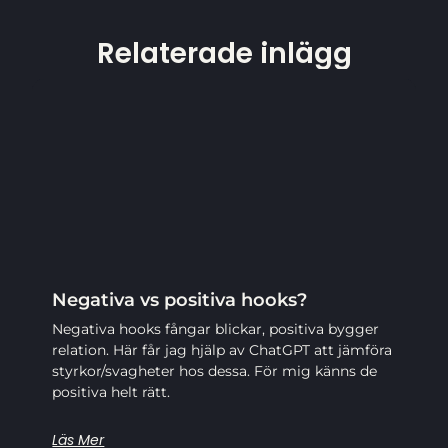
Relaterade inlägg
Negativa vs positiva hooks?
Negativa hooks fångar blickar, positiva bygger
relation. Här får jag hjälp av ChatGPT att jämföra
styrkor/svagheter hos dessa. För mig känns de
positiva helt rätt.
Läs Mer