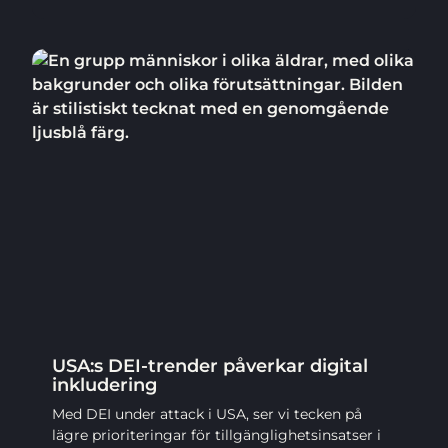
USA:s DEI-trender påverkar digital
inkludering
Med DEI under attack i USA, ser vi tecken på
lägre prioriteringar för tillgänglighetsinsatser i