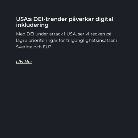
USA:s DEI-trender påverkar digital
inkludering
Med DEI under attack i USA, ser vi tecken på
lägre prioriteringar för tillgänglighetsinsatser i
Sverige och EU?
Läs Mer