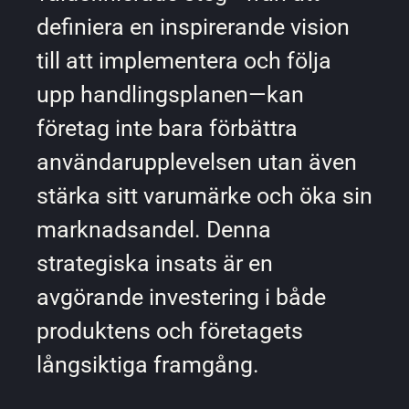
definiera en inspirerande vision
till att implementera och följa
upp handlingsplanen—kan
företag inte bara förbättra
användarupplevelsen utan även
stärka sitt varumärke och öka sin
marknadsandel. Denna
strategiska insats är en
avgörande investering i både
produktens och företagets
långsiktiga framgång.