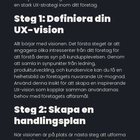
en stark UX-strategi inom ditt företag.
Steg 1: Definiera din
UX-vision
Allt börjar med visionen. Det första steget är att
engagera olika intressenter från ditt företag för
att förstå deras syn på kundupplevelsen. Genom
att samla in synpunkter från ledning,
produktutveckling, och kundservice kan du få en
helhetsbild av företagets nuvarande UX-mognad.
Använd denna insikt för att skapa en inspirerande
UX-vision som kopplar samman användarnas
behov med företagets affärsmål.
Steg 2: Skapa en
handlingsplan
När visionen är på plats är nästa steg att utforma