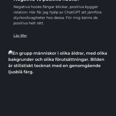
Negativa hooks fångar blickar, positiva bygger
relation. Här får jag hjälp av ChatGPT att jämföra
styrkor/svagheter hos dessa. För mig känns de
positiva helt rätt.
Läs Mer