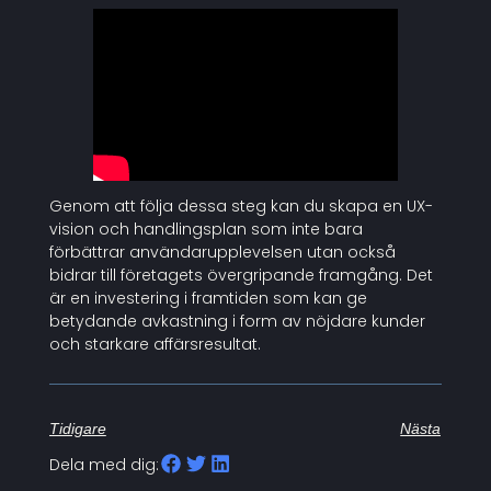
Genom att följa dessa steg kan du skapa en UX-
vision och handlingsplan som inte bara
förbättrar användarupplevelsen utan också
bidrar till företagets övergripande framgång. Det
är en investering i framtiden som kan ge
betydande avkastning i form av nöjdare kunder
och starkare affärsresultat.
Tidigare
Nästa
Dela med dig: